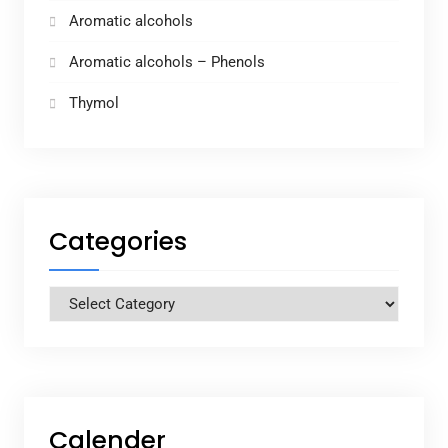
Aromatic alcohols
Aromatic alcohols – Phenols
Thymol
Categories
Categories
Calender