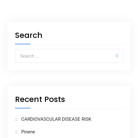
Search
Search for:
Recent Posts
CARDIOVASCULAR DISEASE RISK
Pinene