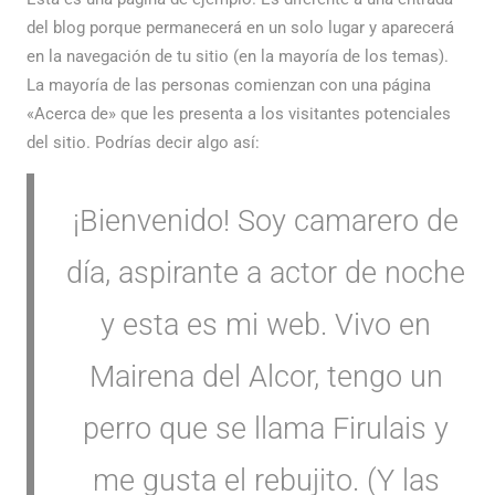
del blog porque permanecerá en un solo lugar y aparecerá
en la navegación de tu sitio (en la mayoría de los temas).
La mayoría de las personas comienzan con una página
«Acerca de» que les presenta a los visitantes potenciales
del sitio. Podrías decir algo así:
¡Bienvenido! Soy camarero de
día, aspirante a actor de noche
y esta es mi web. Vivo en
Mairena del Alcor, tengo un
perro que se llama Firulais y
me gusta el rebujito. (Y las