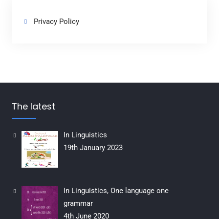
Privacy Policy
The latest
In Linguistics
19th January 2023
In Linguistics, One language one
grammar
4th June 2020