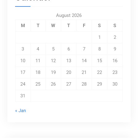
August 2026
M
T
W
T
F
S
S
1
2
3
4
5
6
7
8
9
10
11
12
13
14
15
16
17
18
19
20
21
22
23
24
25
26
27
28
29
30
31
« Jan