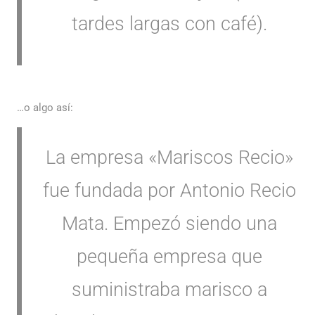
tardes largas con café).
…o algo así:
La empresa «Mariscos Recio»
fue fundada por Antonio Recio
Mata. Empezó siendo una
pequeña empresa que
suministraba marisco a