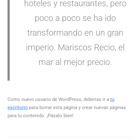
hoteles y restaurantes, pero
poco a poco se ha ido
transformando en un gran
imperio. Mariscos Recio, el
mar al mejor precio.
Como nuevo usuario de WordPress, deberías ir a
tu
escritorio
para borrar esta página y crear nuevas páginas
para tu contenido. ¡Pásalo bien!